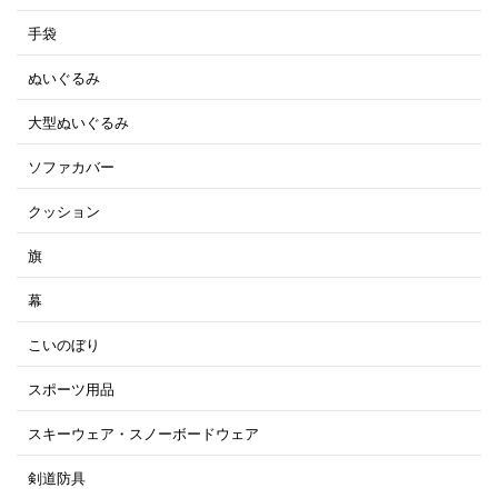
手袋
ぬいぐるみ
大型ぬいぐるみ
ソファカバー
クッション
旗
幕
こいのぼり
スポーツ用品
スキーウェア・スノーボードウェア
剣道防具