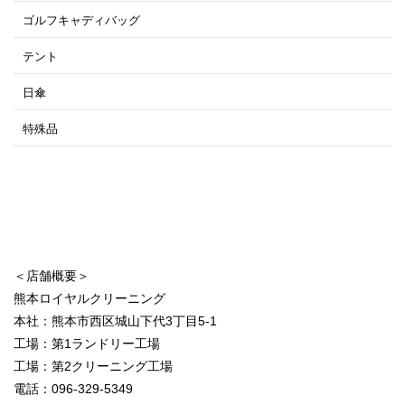
ゴルフキャディバッグ
テント
日傘
特殊品
＜店舗概要＞
熊本ロイヤルクリーニング
本社：熊本市西区城山下代3丁目5-1
工場：第1ランドリー工場
工場：第2クリーニング工場
電話：096-329-5349