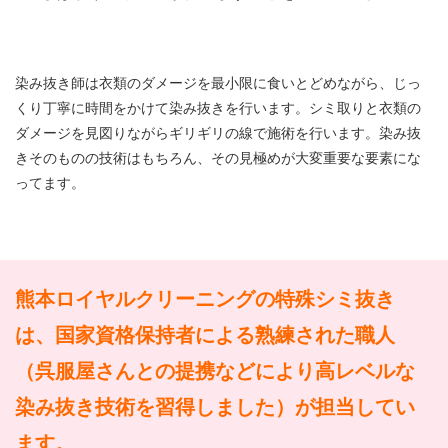
染み抜き師は衣類のダメージを最小限に食いとどめながら、じっ
くり丁寧に時間をかけて染み抜きを行います。シミ取りと衣類の
ダメージを見図りながらギリギリの線で施術を行います。染み抜
きそのものの技術はもちろん、その見極めが大変重要な要素にな
ってます。
熊本ロイヤルクリーニングの特殊シミ抜き
は、国家資格保持者による熟練された職人
（呉服屋さんとの提携などにより高レベルな
染み抜き技術を習得しました）が担当してい
ます。