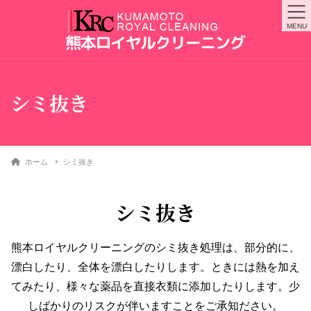
MENU
シミ抜き
ホーム
シミ抜き
シミ抜き
熊本ロイヤルクリーニングのシミ抜き処理は、部分的に、
漂白したり、全体を漂白したりします。ときには熱を加え
てみたり、様々な薬品を直接衣類に添加したりします。少
しばかりのリスクが伴いますことをご承知ださい。