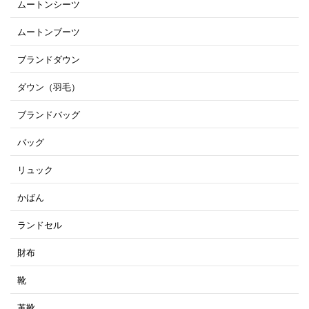
ムートンシーツ
ムートンブーツ
ブランドダウン
ダウン（羽毛）
ブランドバッグ
バッグ
リュック
かばん
ランドセル
財布
靴
革靴