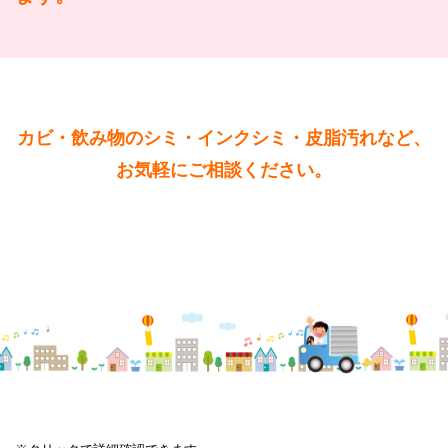
カビ・飲み物のシミ・インクシミ・皮脂汚れなど、
お気軽にご相談ください。