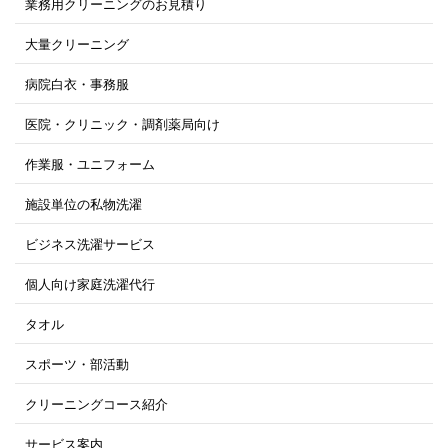
業務用クリーニングのお見積り
大量クリーニング
病院白衣・事務服
医院・クリニック・調剤薬局向け
作業服・ユニフォーム
施設単位の私物洗濯
ビジネス洗濯サービス
個人向け家庭洗濯代行
タオル
スポーツ・部活動
クリーニングコース紹介
サービス案内