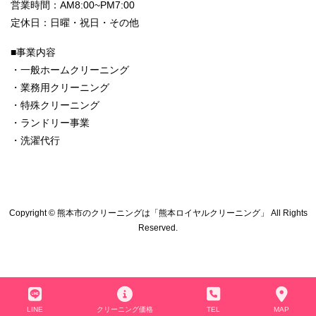
営業時間：AM8:00~PM7:00
定休日：日曜・祝日・その他
■事業内容
・一般ホームクリーニング
・業務用クリーニング
・特殊クリーニング
・ランドリー事業
・洗濯代行
Copyright © 熊本市のクリーニングは「熊本ロイヤルクリーニング」 All Rights
Reserved.
LINE
クリーニング価格
TEL
MAP