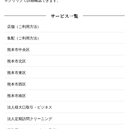
※クリックで詳細確認できます。
サービス一覧
店舗（ご利用方法）
集配（ご利用方法）
熊本市中央区
熊本市北区
熊本市東区
熊本市西区
熊本市南区
法人様大口取引・ビジネス
法人定期訪問クリーニング