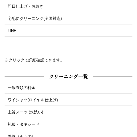
即日仕上げ・お急ぎ
宅配便クリーニング(全国対応)
LINE
※クリックで詳細確認できます。
クリーニング一覧
一般衣類の料金
ワイシャツ(ロイヤル仕上げ)
上質スーツ (水洗い)
礼服・タキシード
着物（きもの）