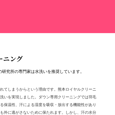
ーニング
の研究所の専門家は水洗いを推奨しています。
取れてしまうからという理由です。熊本ロイヤルクリーニ
水洗いを実現しました。ダウン専用クリーニングでは羽毛
きる保温性、汗による湿度を吸収・放出する機能性があり
温も外に逃がさないために保たれます。しかし、汗の水分