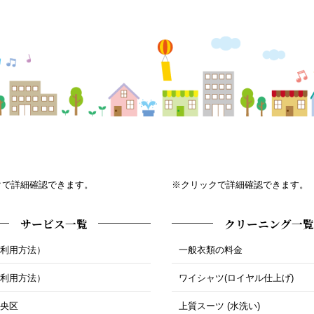
クで詳細確認できます。
※クリックで詳細確認できます。
サービス一覧
クリーニング一覧
ご利用方法）
一般衣類の料金
ご利用方法）
ワイシャツ(ロイヤル仕上げ)
中央区
上質スーツ (水洗い)