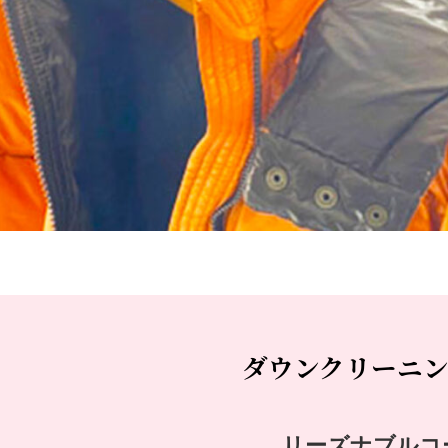
ダウンクリーニ
リーズナブルコ