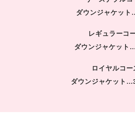
ダウンジャケット…
レギュラーコ
ダウンジャケット…1
ロイヤルコー
ダウンジャケット…3