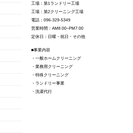
工場：第1ランドリー工場
工場：第2クリーニング工場
電話：096-329-5349
営業時間：AM8:00~PM7:00
定休日：日曜・祝日・その他
■事業内容
・一般ホームクリーニング
・業務用クリーニング
・特殊クリーニング
・ランドリー事業
・洗濯代行