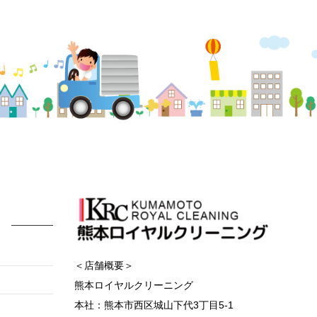
＜店舗概要＞
熊本ロイヤルクリーニング
本社：熊本市西区城山下代3丁目5-1