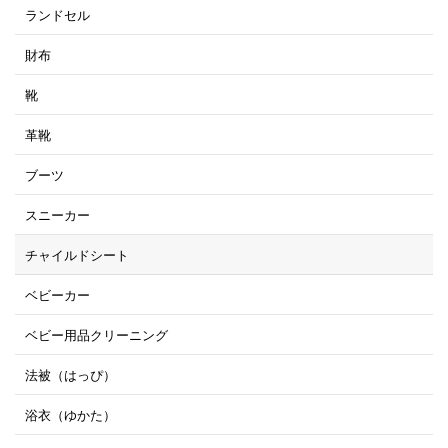
ランドセル
財布
靴
革靴
ブーツ
スニーカー
チャイルドシート
ベビーカー
ベビー用品クリーニング
法被（はっぴ）
浴衣（ゆかた）