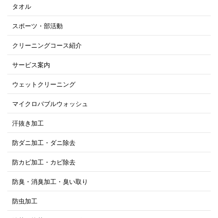
タオル
スポーツ・部活動
クリーニングコース紹介
サービス案内
ウェットクリーニング
マイクロバブルウォッシュ
汗抜き加工
防ダニ加工・ダニ除去
防カビ加工・カビ除去
防臭・消臭加工・臭い取り
防虫加工