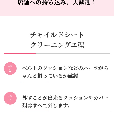
店舗への持ち込み、大歓迎！
チャイルドシート
クリーニングエ程
ベルトのクッションなどのパーツがち
工程
1
ゃんと揃っているか確認
外すことが出来るクッションやカバー
工程
2
類はすべて外します。