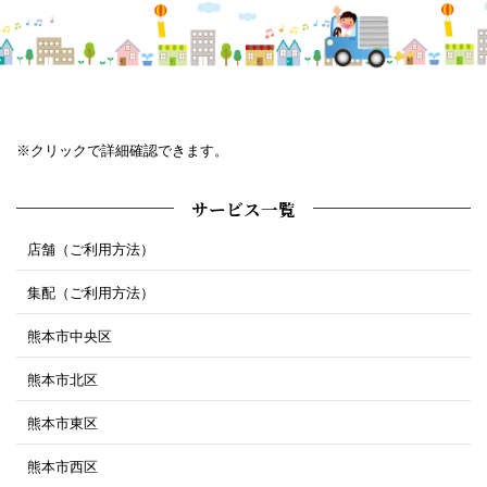
※クリックで詳細確認できます。
サービス一覧
店舗（ご利用方法）
集配（ご利用方法）
熊本市中央区
熊本市北区
熊本市東区
熊本市西区