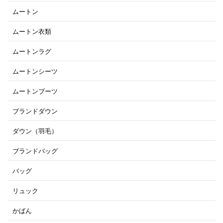
ムートン
ムートン衣類
ムートンラグ
ムートンシーツ
ムートンブーツ
ブランドダウン
ダウン（羽毛）
ブランドバッグ
バッグ
リュック
かばん