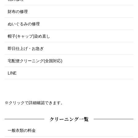
財布の修理
ぬいぐるみの修理
帽子(キャップ)染め直し
即日仕上げ・お急ぎ
宅配便クリーニング(全国対応)
LINE
※クリックで詳細確認できます。
クリーニング一覧
一般衣類の料金