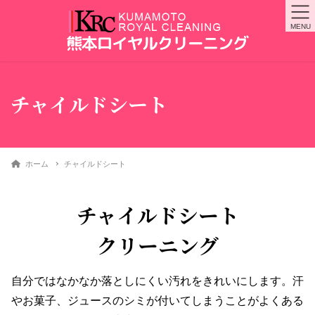
MENU
チャイルドシート
ホーム
チャイルドシート
チャイルドシート
クリーニング
自分ではなかなか落としにくい汚れをきれいにします。汗
やお菓子、ジュースのシミが付いてしまうことがよくある