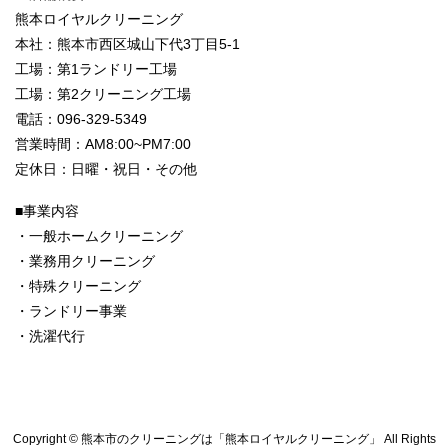
熊本ロイヤルクリーニング
本社：熊本市西区城山下代3丁目5-1
工場：第1ランドリー工場
工場：第2クリーニング工場
電話：096-329-5349
営業時間：AM8:00~PM7:00
定休日：日曜・祝日・その他
■事業内容
・一般ホームクリーニング
・業務用クリーニング
・特殊クリーニング
・ランドリー事業
・洗濯代行
Copyright © 熊本市のクリーニングは「熊本ロイヤルクリーニング」 All Rights