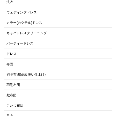
法衣
ウェディングドレス
カラー(カクテル)ドレス
キャバドレスクリーニング
パーティードレス
ドレス
布団
羽毛布団(高級洗い仕上げ)
羽毛布団
敷布団
こたつ布団
毛布