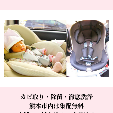
カビ取り・除菌・徹底洗浄
熊本市内は集配無料