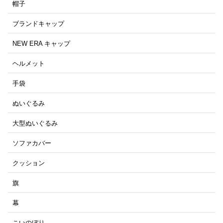
帽子
ブランドキャップ
NEW ERA キャップ
ヘルメット
手袋
ぬいぐるみ
大型ぬいぐるみ
ソファカバー
クッション
旗
幕
こいのぼり