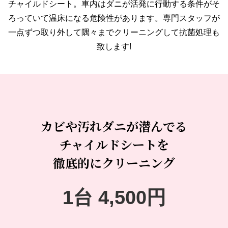
チャイルドシート。車内はダニが活発に行動する条件がそ
ろっていて温床になる危険性があります。専門スタッフが
一点ずつ取り外して隅々までクリーニングして抗菌処理も
致します!
カビや汚れダニが潜んでる
チャイルドシートを
徹底的にクリーニング
1台 4,500円