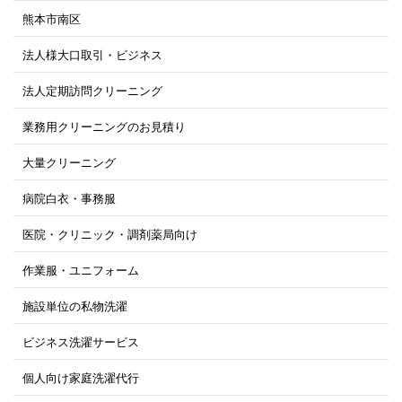
熊本市南区
法人様大口取引・ビジネス
法人定期訪問クリーニング
業務用クリーニングのお見積り
大量クリーニング
病院白衣・事務服
医院・クリニック・調剤薬局向け
作業服・ユニフォーム
施設単位の私物洗濯
ビジネス洗濯サービス
個人向け家庭洗濯代行