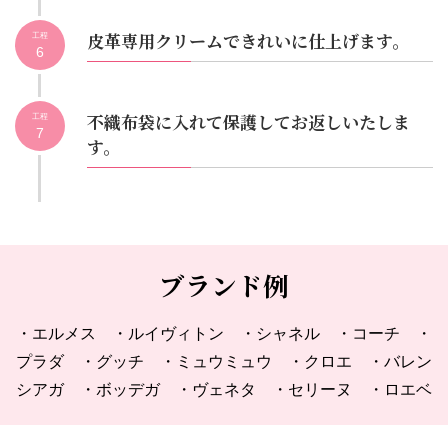
皮革専用クリームできれいに仕上げます。
工程
6
不織布袋に入れて保護してお返しいたしま
工程
7
す。
ブランド例
・エルメス ・ルイヴィトン ・シャネル ・コーチ ・
プラダ ・グッチ ・ミュウミュウ ・クロエ ・バレン
シアガ ・ボッデガ ・ヴェネタ ・セリーヌ ・ロエベ