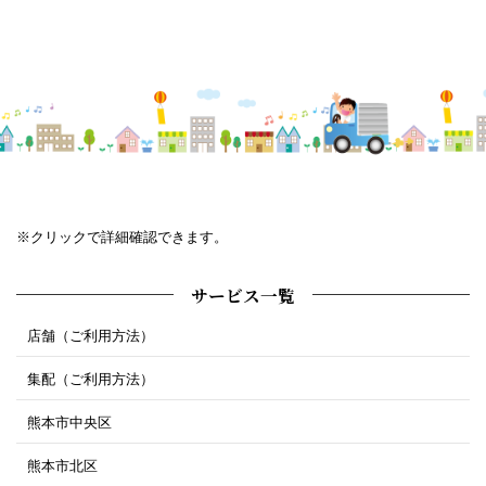
※クリックで詳細確認できます。
サービス一覧
店舗（ご利用方法）
集配（ご利用方法）
熊本市中央区
熊本市北区