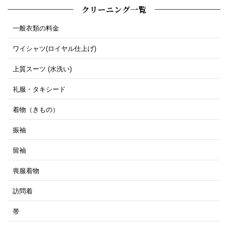
クリーニング一覧
一般衣類の料金
ワイシャツ(ロイヤル仕上げ)
上質スーツ (水洗い)
礼服・タキシード
着物（きもの）
振袖
留袖
喪服着物
訪問着
帯