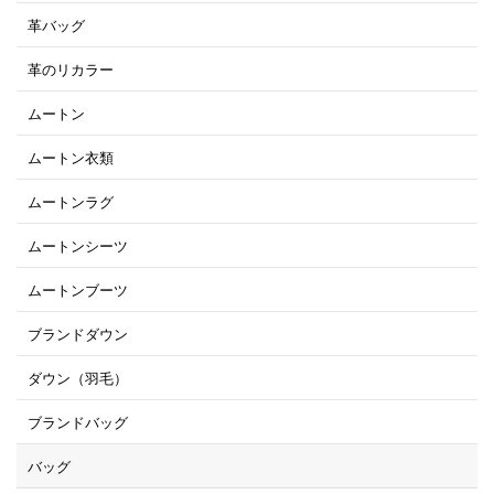
革バッグ
革のリカラー
ムートン
ムートン衣類
ムートンラグ
ムートンシーツ
ムートンブーツ
ブランドダウン
ダウン（羽毛）
ブランドバッグ
バッグ