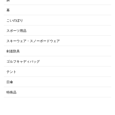
幕
こいのぼり
スポーツ用品
スキーウェア・スノーボードウェア
剣道防具
ゴルフキャディバッグ
テント
日傘
特殊品