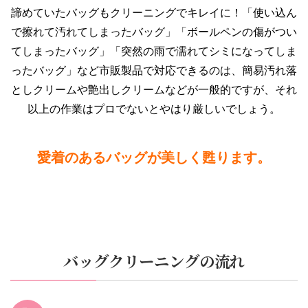
諦めていたバッグもクリーニングでキレイに！「使い込ん
で擦れて汚れてしまったバッグ」「ボールペンの傷がつい
てしまったバッグ」「突然の雨で濡れてシミになってしま
ったバッグ」など市販製品で対応できるのは、簡易汚れ落
としクリームや艶出しクリームなどが一般的ですが、それ
以上の作業はプロでないとやはり厳しいでしょう。
愛着のあるバッグが美しく甦ります。
バッグクリーニングの流れ