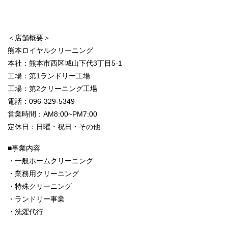
＜店舗概要＞
熊本ロイヤルクリーニング
本社：熊本市西区城山下代3丁目5-1
工場：第1ランドリー工場
工場：第2クリーニング工場
電話：096-329-5349
営業時間：AM8:00~PM7:00
定休日：日曜・祝日・その他
■事業内容
・一般ホームクリーニング
・業務用クリーニング
・特殊クリーニング
・ランドリー事業
・洗濯代行