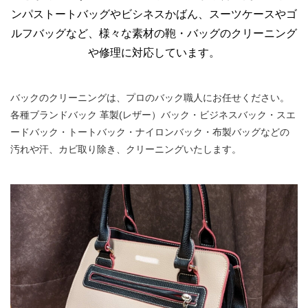
ンパストートバッグやビシネスかばん、スーツケースやゴ
ルフバッグなど、様々な素材の鞄・バッグのクリーニング
や修理に対応しています。
バックのクリーニングは、プロのバック職人にお任せください。
各種ブランドバック 革製(レザー）バック・ビジネスバック・スエ
ードバック・トートバック・ナイロンバック・布製バッグなどの
汚れや汗、カビ取り除き、クリーニングいたします。