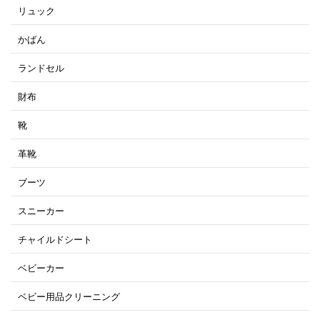
リュック
かばん
ランドセル
財布
靴
革靴
ブーツ
スニーカー
チャイルドシート
ベビーカー
ベビー用品クリーニング