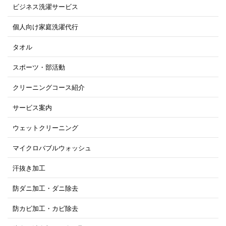
ビジネス洗濯サービス
個人向け家庭洗濯代行
タオル
スポーツ・部活動
クリーニングコース紹介
サービス案内
ウェットクリーニング
マイクロバブルウォッシュ
汗抜き加工
防ダニ加工・ダニ除去
防カビ加工・カビ除去