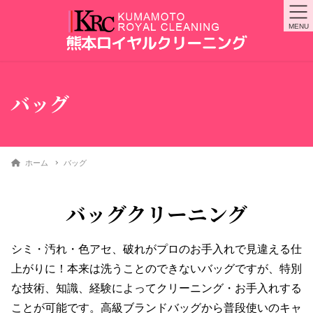
MENU
バッグ
ホーム
バッグ
バッグクリーニング
シミ・汚れ・色アセ、破れがプロのお手入れで見違える仕
上がりに！本来は洗うことのできないバッグですが、特別
な技術、知識、経験によってクリーニング・お手入れする
ことが可能です。高級ブランドバッグから普段使いのキャ