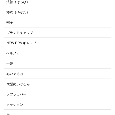
法被（はっぴ）
浴衣（ゆかた）
帽子
ブランドキャップ
NEW ERA キャップ
ヘルメット
手袋
ぬいぐるみ
大型ぬいぐるみ
ソファカバー
クッション
旗