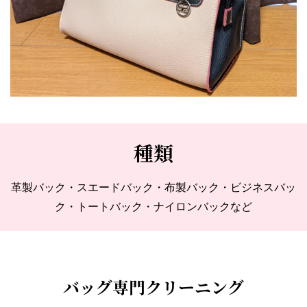
種類
革製バック・スエードバック・布製バック・ビジネスバッ
ク・トートバック・ナイロンバックなど
バッグ専門クリーニング