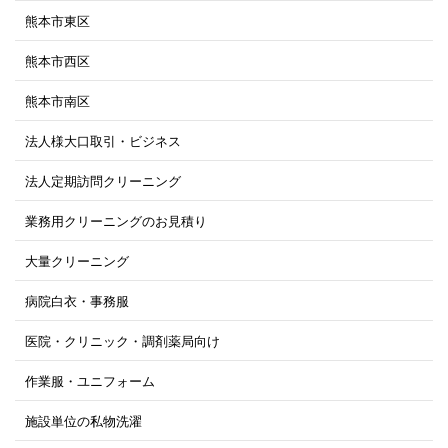
熊本市東区
熊本市西区
熊本市南区
法人様大口取引・ビジネス
法人定期訪問クリーニング
業務用クリーニングのお見積り
大量クリーニング
病院白衣・事務服
医院・クリニック・調剤薬局向け
作業服・ユニフォーム
施設単位の私物洗濯