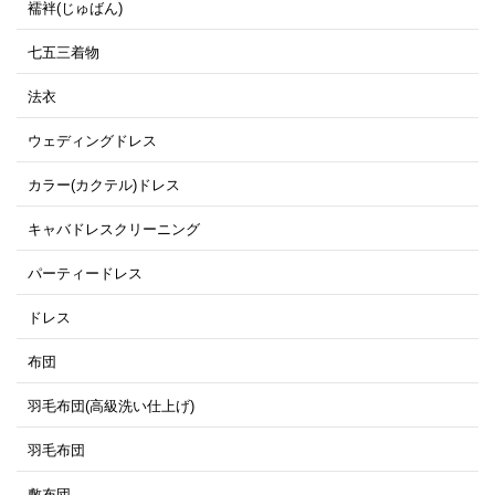
襦袢(じゅばん)
七五三着物
法衣
ウェディングドレス
カラー(カクテル)ドレス
キャバドレスクリーニング
パーティードレス
ドレス
布団
羽毛布団(高級洗い仕上げ)
羽毛布団
敷布団