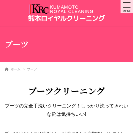
MENU
ブーツ
ホーム
ブーツ
ブーツクリーニング
ブーツの完全手洗いクリーニング！しっかり洗ってきれい
な靴は気持ちいい!