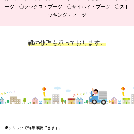
ーツ 〇ソックス・ブーツ 〇サイハイ・ブーツ 〇スト
ッキング・ブーツ
靴の修理も承っております。
※クリックで詳細確認できます。