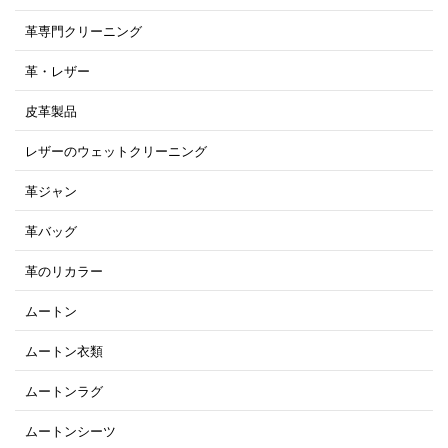
革専門クリーニング
革・レザー
皮革製品
レザーのウェットクリーニング
革ジャン
革バッグ
革のリカラー
ムートン
ムートン衣類
ムートンラグ
ムートンシーツ