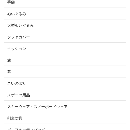
手袋
ぬいぐるみ
大型ぬいぐるみ
ソファカバー
クッション
旗
幕
こいのぼり
スポーツ用品
スキーウェア・スノーボードウェア
剣道防具
ゴルフキャディバッグ