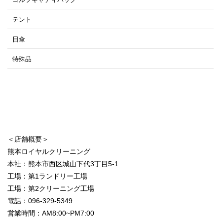
テント
日傘
特殊品
＜店舗概要＞
熊本ロイヤルクリーニング
本社：熊本市西区城山下代3丁目5-1
工場：第1ランドリー工場
工場：第2クリーニング工場
電話：096-329-5349
営業時間：AM8:00~PM7:00