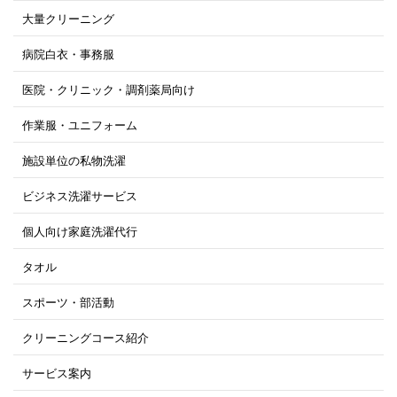
大量クリーニング
病院白衣・事務服
医院・クリニック・調剤薬局向け
作業服・ユニフォーム
施設単位の私物洗濯
ビジネス洗濯サービス
個人向け家庭洗濯代行
タオル
スポーツ・部活動
クリーニングコース紹介
サービス案内