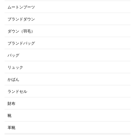
ムートンブーツ
ブランドダウン
ダウン（羽毛）
ブランドバッグ
バッグ
リュック
かばん
ランドセル
財布
靴
革靴