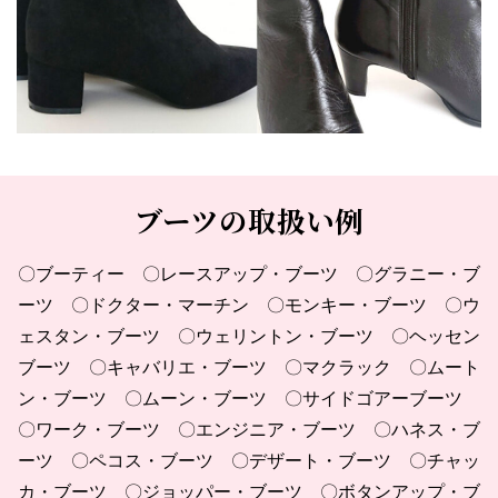
ブーツの取扱い例
〇ブーティー 〇レースアップ・ブーツ 〇グラニー・ブ
ーツ 〇ドクター・マーチン 〇モンキー・ブーツ 〇ウ
ェスタン・ブーツ 〇ウェリントン・ブーツ 〇ヘッセン
ブーツ 〇キャバリエ・ブーツ 〇マクラック 〇ムート
ン・ブーツ 〇ムーン・ブーツ 〇サイドゴアーブーツ
〇ワーク・ブーツ 〇エンジニア・ブーツ 〇ハネス・ブ
ーツ 〇ペコス・ブーツ 〇デザート・ブーツ 〇チャッ
カ・ブーツ 〇ジョッパー・ブーツ 〇ボタンアップ・ブ