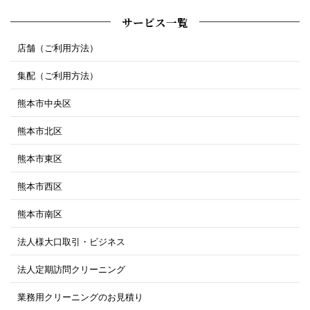
サービス一覧
店舗（ご利用方法）
集配（ご利用方法）
熊本市中央区
熊本市北区
熊本市東区
熊本市西区
熊本市南区
法人様大口取引・ビジネス
法人定期訪問クリーニング
業務用クリーニングのお見積り