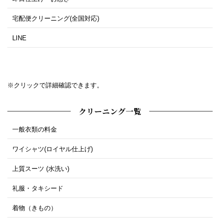
宅配便クリーニング(全国対応)
LINE
※クリックで詳細確認できます。
クリーニング一覧
一般衣類の料金
ワイシャツ(ロイヤル仕上げ)
上質スーツ (水洗い)
礼服・タキシード
着物（きもの）