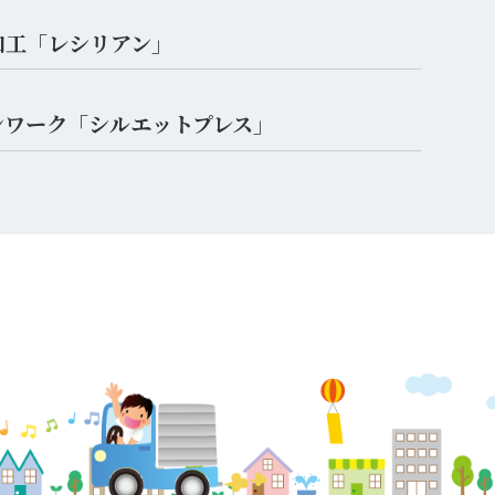
加工「レシリアン」
ンワーク「シルエットプレス」