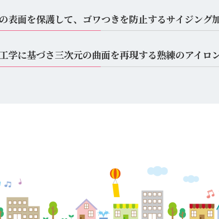
の表面を保護して、ゴワつきを防止するサイジング
工学に基づさ三次元の曲面を再現する熟練のアイロ