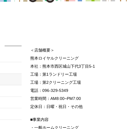
＜店舗概要＞
熊本ロイヤルクリーニング
本社：熊本市西区城山下代3丁目5-1
工場：第1ランドリー工場
工場：第2クリーニング工場
電話：096-329-5349
営業時間：AM8:00~PM7:00
定休日：日曜・祝日・その他
■事業内容
・一般ホームクリーニング