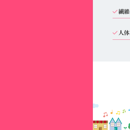
繊維
人体