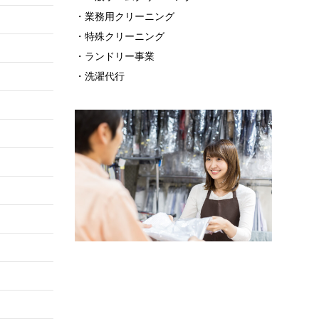
・業務用クリーニング
・特殊クリーニング
・ランドリー事業
・洗濯代行