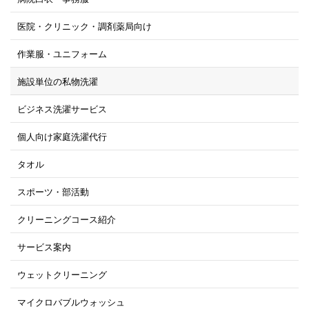
医院・クリニック・調剤薬局向け
作業服・ユニフォーム
施設単位の私物洗濯
ビジネス洗濯サービス
個人向け家庭洗濯代行
タオル
スポーツ・部活動
クリーニングコース紹介
サービス案内
ウェットクリーニング
マイクロバブルウォッシュ