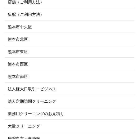
店舗（ご利用方法）
集配（ご利用方法）
熊本市中央区
熊本市北区
熊本市東区
熊本市西区
熊本市南区
法人様大口取引・ビジネス
法人定期訪問クリーニング
業務用クリーニングのお見積り
大量クリーニング
病院白衣・事務服