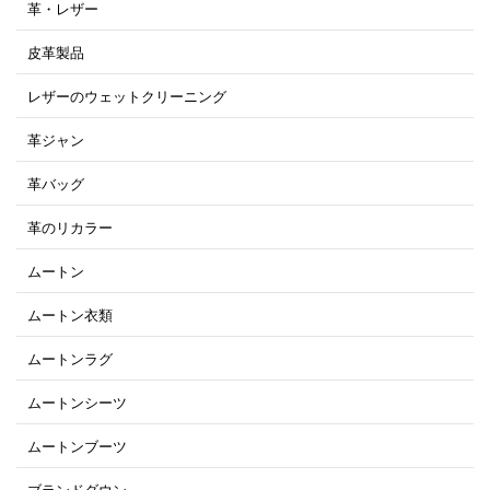
革・レザー
皮革製品
レザーのウェットクリーニング
革ジャン
革バッグ
革のリカラー
ムートン
ムートン衣類
ムートンラグ
ムートンシーツ
ムートンブーツ