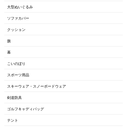
大型ぬいぐるみ
ソファカバー
クッション
旗
幕
こいのぼり
スポーツ用品
スキーウェア・スノーボードウェア
剣道防具
ゴルフキャディバッグ
テント