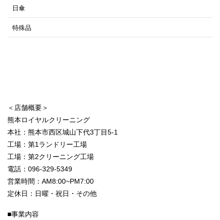
日傘
特殊品
＜店舗概要＞
熊本ロイヤルクリーニング
本社：熊本市西区城山下代3丁目5-1
工場：第1ランドリー工場
工場：第2クリーニング工場
電話：096-329-5349
営業時間：AM8:00~PM7:00
定休日：日曜・祝日・その他
■事業内容