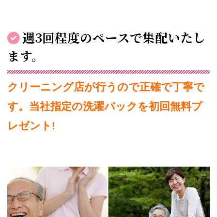
週3回程度のペースで集配いたし
ます。
クリーニング店が行うので正確で丁寧で
す。当社指定の洗濯バックを初回無料プ
レゼント!