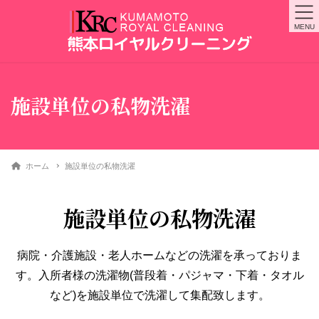
MENU
施設単位の私物洗濯
ホーム
施設単位の私物洗濯
施設単位の私物洗濯
病院・介護施設・老人ホームなどの洗濯を承っておりま
す。入所者様の洗濯物(普段着・パジャマ・下着・タオル
など)を施設単位で洗濯して集配致します。