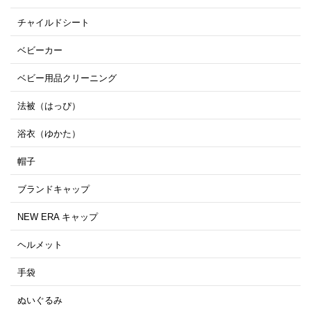
チャイルドシート
ベビーカー
ベビー用品クリーニング
法被（はっぴ）
浴衣（ゆかた）
帽子
ブランドキャップ
NEW ERA キャップ
ヘルメット
手袋
ぬいぐるみ