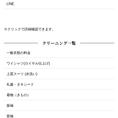
LINE
※クリックで詳細確認できます。
クリーニング一覧
一般衣類の料金
ワイシャツ(ロイヤル仕上げ)
上質スーツ (水洗い)
礼服・タキシード
着物（きもの）
振袖
留袖