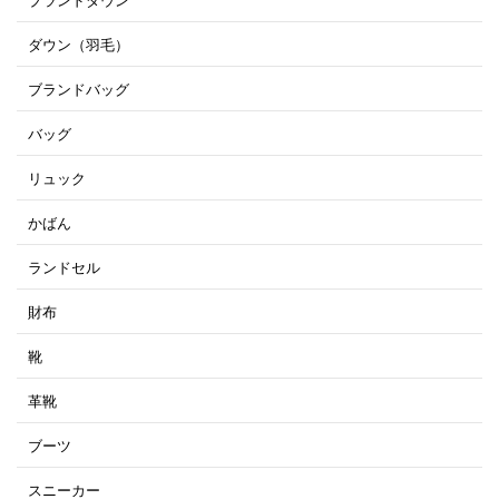
ブランドダウン
ダウン（羽毛）
ブランドバッグ
バッグ
リュック
かばん
ランドセル
財布
靴
革靴
ブーツ
スニーカー