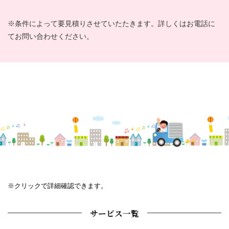
※条件によって要見積りさせていたたきます。詳しくはお電話に
てお問い合わせください。
※クリックで詳細確認できます。
サービス一覧