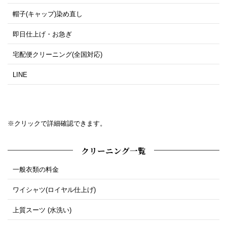
帽子(キャップ)染め直し
即日仕上げ・お急ぎ
宅配便クリーニング(全国対応)
LINE
※クリックで詳細確認できます。
クリーニング一覧
一般衣類の料金
ワイシャツ(ロイヤル仕上げ)
上質スーツ (水洗い)