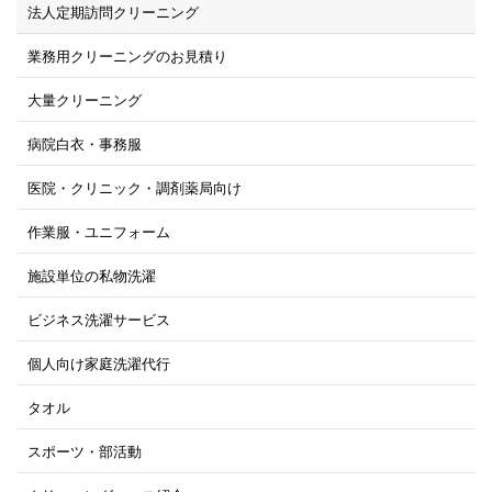
法人定期訪問クリーニング
業務用クリーニングのお見積り
大量クリーニング
病院白衣・事務服
医院・クリニック・調剤薬局向け
作業服・ユニフォーム
施設単位の私物洗濯
ビジネス洗濯サービス
個人向け家庭洗濯代行
タオル
スポーツ・部活動