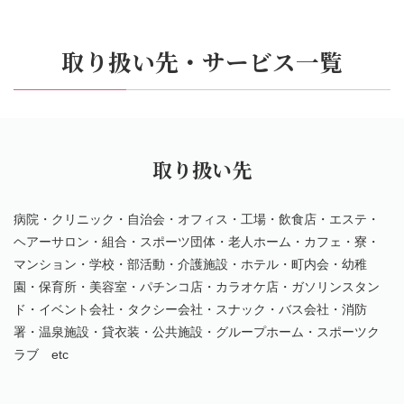
取り扱い先・サービス一覧
取り扱い先
病院・クリニック・自治会・オフィス・工場・飲食店・エステ・
ヘアーサロン・組合・スポーツ団体・老人ホーム・カフェ・寮・
マンション・学校・部活動・介護施設・ホテル・町内会・幼稚
園・保育所・美容室・パチンコ店・カラオケ店・ガソリンスタン
ド・イベント会社・タクシー会社・スナック・バス会社・消防
署・温泉施設・貸衣装・公共施設・グループホーム・スポーツク
ラブ etc