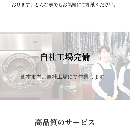
おります。どんな事でもお気軽にご相談ください。
自社工場完備
熊本市内、自社工場にて作業します。
高品質のサービス