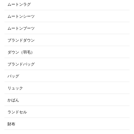
ムートンラグ
ムートンシーツ
ムートンブーツ
ブランドダウン
ダウン（羽毛）
ブランドバッグ
バッグ
リュック
かばん
ランドセル
財布