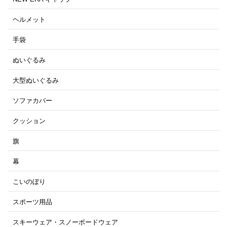
ヘルメット
手袋
ぬいぐるみ
大型ぬいぐるみ
ソファカバー
クッション
旗
幕
こいのぼり
スポーツ用品
スキーウェア・スノーボードウェア