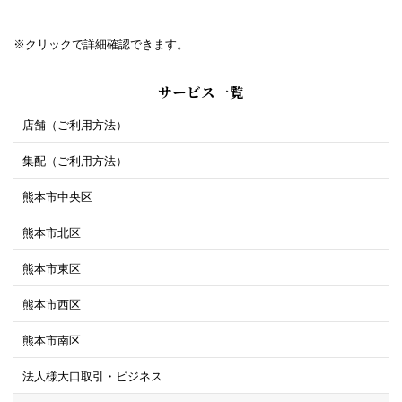
※クリックで詳細確認できます。
サービス一覧
店舗（ご利用方法）
集配（ご利用方法）
熊本市中央区
熊本市北区
熊本市東区
熊本市西区
熊本市南区
法人様大口取引・ビジネス