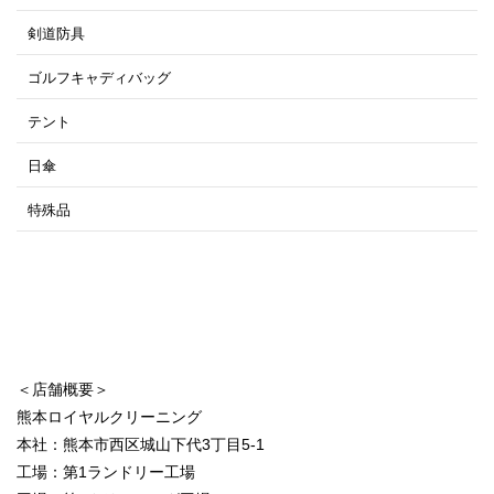
剣道防具
ゴルフキャディバッグ
テント
日傘
特殊品
＜店舗概要＞
熊本ロイヤルクリーニング
本社：熊本市西区城山下代3丁目5-1
工場：第1ランドリー工場