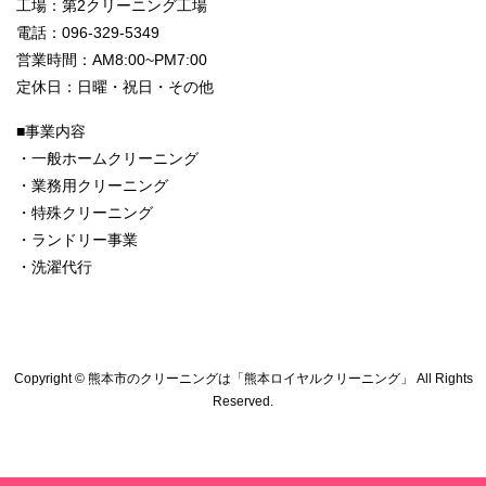
工場：第2クリーニング工場
電話：096-329-5349
営業時間：AM8:00~PM7:00
定休日：日曜・祝日・その他
■事業内容
・一般ホームクリーニング
・業務用クリーニング
・特殊クリーニング
・ランドリー事業
・洗濯代行
Copyright © 熊本市のクリーニングは「熊本ロイヤルクリーニング」 All Rights
Reserved.