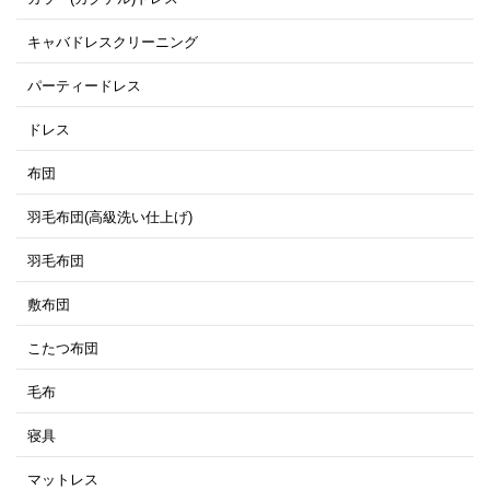
キャバドレスクリーニング
パーティードレス
ドレス
布団
羽毛布団(高級洗い仕上げ)
羽毛布団
敷布団
こたつ布団
毛布
寝具
マットレス