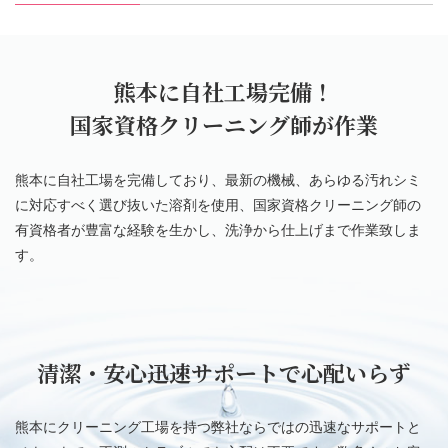
熊本に自社工場完備！
国家資格クリーニング師が作業
熊本に自社工場を完備しており、最新の機械、あらゆる汚れシミ
に対応すべく選び抜いた溶剤を使用、国家資格クリーニング師の
有資格者が豊富な経験を生かし、洗浄から仕上げまで作業致しま
す。
清潔・安心迅速サポートで心配いらず
熊本にクリーニング工場を持つ弊社ならではの迅速なサポートと