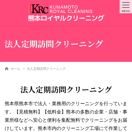
MENU
法人定期訪問クリーニング
ホーム
法人定期訪問クリーニング
法人定期訪問クリーニング
熊本県熊本市で法人・業務用のクリーニングを行っていま
す。【見積無料】【低料金】熊本の多数の企業・店舗・事
業所様などへ安心と便利を集配無料でクリーニングをお届
けしています。熊本市内のクリーニング工場にて作業して