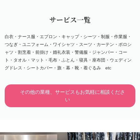
サービス一覧
白衣・ナース服・エプロン・キャップ・シーツ・制服・作業服・
つなぎ・ユニフォーム・ワイシャツ・スーツ・カーテン・ポロシ
ャツ・割烹着・前掛け・婚礼衣装・警備服・ジャンバー・コー
ト・タオル・マット・毛布・ふとん・寝具・座布団・ウェディン
グドレス・シートカバー・旗・幕・靴・着ぐるみ etc
その他の業種、サービスもお気軽に相談くださ
い