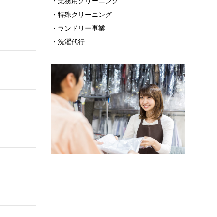
・業務用クリーニング
・特殊クリーニング
・ランドリー事業
・洗濯代行