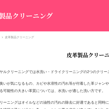
製品クリーニング
皮革製品クリーニング
皮革製品クリー
ヤルクリーニングでは水洗い・ドライクリーニングの2つのクリー
臭いが気になるもの、カビや水溶性の汚れ等が付着した革ジャン
る可能性の大きい革質については、水洗いが適した洗い方です。
リーニングはオイルなどの油性の汚れの除去に好適であると同時