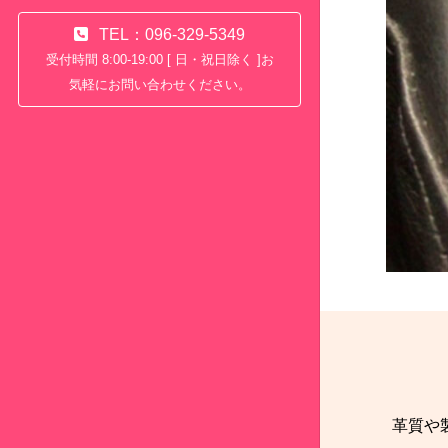
TEL：096-329-5349
受付時間 8:00-19:00 [ 日・祝日除く ]お
気軽にお問い合わせください。
革質や