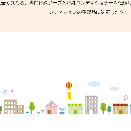
は全く異なる、専門特殊ソープと特殊コンディショナーを仕様し
ンディションの革製品に対応したクリ