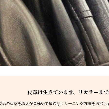
皮革は生きています、リカラーまで
製品の状態を職人が見極めて最適なクリーニング方法を選択し