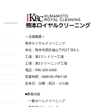
＜店舗概要＞
熊本ロイヤルクリーニング
本社：熊本市西区城山下代3丁目5-1
工場：第1ランドリー工場
工場：第2クリーニング工場
電話：096-329-5349
営業時間：AM8:00~PM7:00
定休日：日曜・祝日・その他
■事業内容
・一般ホームクリーニング