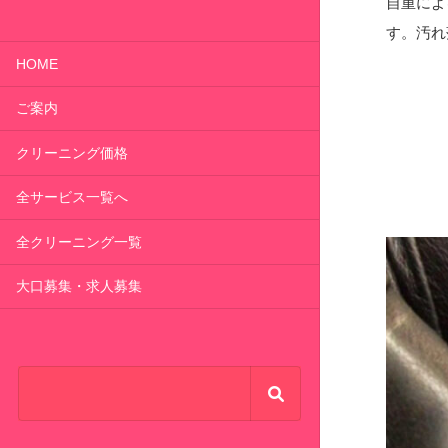
自重によ
す。汚れ
HOME
ご案内
クリーニング価格
全サービス一覧へ
全クリーニング一覧
大口募集・求人募集