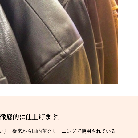
徹底的に仕上げます。
ます。従来から国内革クリーニングで使用されている