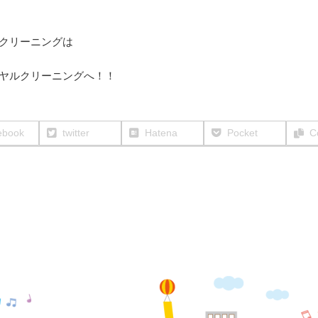
クリーニングは
ヤルクリーニングへ！！
ebook
twitter
Hatena
Pocket
C