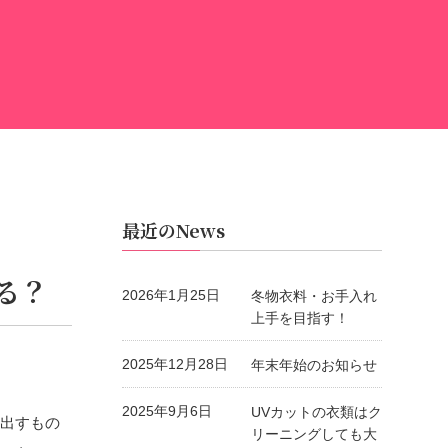
最近のNews
る？
2026年1月25日
冬物衣料・お手入れ
上手を目指す！
2025年12月28日
年末年始のお知らせ
2025年9月6日
UVカットの衣類はク
に出すもの
リーニングしても大