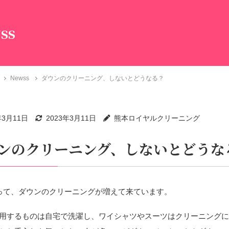
ss
Newss
ダウンのクリーニング、しないとどうなる？
年3月11日
2023年3月11日
熊本ロイヤルクリーニング
ンのクリーニング、しないとどうな
って、ダウンのクリーニングが増えて来ています。
用するものは自宅で洗濯し、ワイシャツやスーツはクリーニング