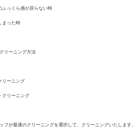
のふっくら感が戻らない時
しまった時
クリーニング方法
クリーニング
トクリーニング
ッフが最適のクリーニングを選択して、クリーニングいたします