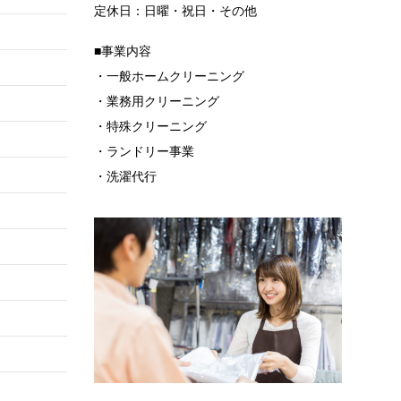
定休日：日曜・祝日・その他
■事業内容
・一般ホームクリーニング
・業務用クリーニング
・特殊クリーニング
・ランドリー事業
・洗濯代行