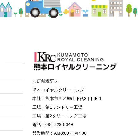
＜店舗概要＞
熊本ロイヤルクリーニング
本社：熊本市西区城山下代3丁目5-1
工場：第1ランドリー工場
工場：第2クリーニング工場
電話：096-329-5349
営業時間：AM8:00~PM7:00