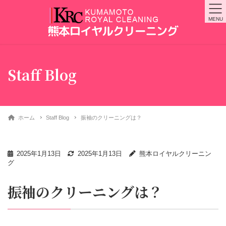
MENU
Staff Blog
ホーム
Staff Blog
振袖のクリーニングは？
2025年1月13日
2025年1月13日
熊本ロイヤルクリーニン
グ
振袖のクリーニングは？