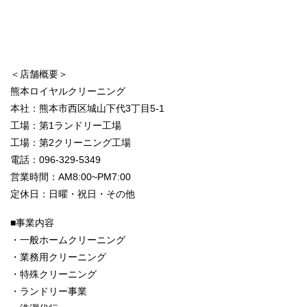
＜店舗概要＞
熊本ロイヤルクリーニング
本社：熊本市西区城山下代3丁目5-1
工場：第1ランドリー工場
工場：第2クリーニング工場
電話：096-329-5349
営業時間：AM8:00~PM7:00
定休日：日曜・祝日・その他
■事業内容
・一般ホームクリーニング
・業務用クリーニング
・特殊クリーニング
・ランドリー事業