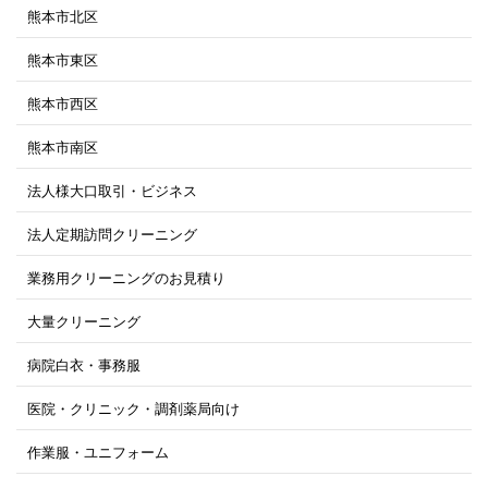
熊本市北区
熊本市東区
熊本市西区
熊本市南区
法人様大口取引・ビジネス
法人定期訪問クリーニング
業務用クリーニングのお見積り
大量クリーニング
病院白衣・事務服
医院・クリニック・調剤薬局向け
作業服・ユニフォーム