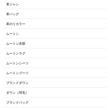
革ジャン
革バッグ
革のリカラー
ムートン
ムートン衣類
ムートンラグ
ムートンシーツ
ムートンブーツ
ブランドダウン
ダウン（羽毛）
ブランドバッグ