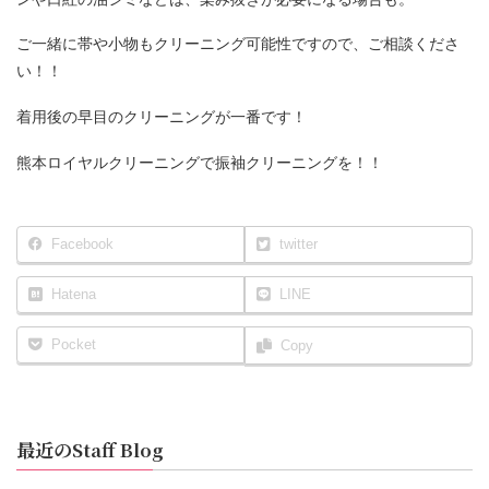
ご一緒に帯や小物もクリーニング可能性ですので、ご相談くださ
い！！
着用後の早目のクリーニングが一番です！
熊本ロイヤルクリーニングで振袖クリーニングを！！
Facebook
twitter
Hatena
LINE
Pocket
Copy
最近のStaff Blog