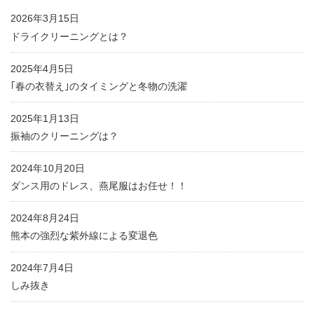
2026年3月15日
ドライクリーニングとは？
2025年4月5日
｢春の衣替え｣のタイミングと冬物の洗濯
2025年1月13日
振袖のクリーニングは？
2024年10月20日
ダンス用のドレス、燕尾服はお任せ！！
2024年8月24日
熊本の強烈な紫外線による変退色
2024年7月4日
しみ抜き