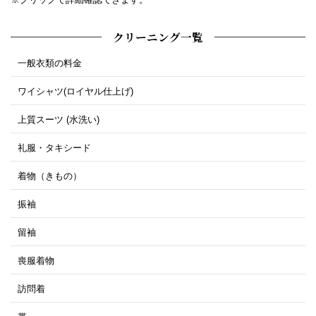
クリーニング一覧
一般衣類の料金
ワイシャツ(ロイヤル仕上げ)
上質スーツ (水洗い)
礼服・タキシード
着物（きもの）
振袖
留袖
喪服着物
訪問着