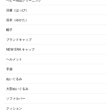
ベビー用品クリーニング
法被（はっぴ）
浴衣（ゆかた）
帽子
ブランドキャップ
NEW ERA キャップ
ヘルメット
手袋
ぬいぐるみ
大型ぬいぐるみ
ソファカバー
クッション