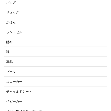
バッグ
リュック
かばん
ランドセル
財布
靴
革靴
ブーツ
スニーカー
チャイルドシート
ベビーカー