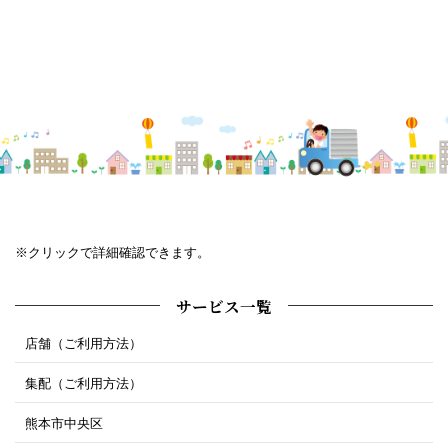
※クリックで詳細確認できます。
サービス一覧
店舗（ご利用方法）
集配（ご利用方法）
熊本市中央区