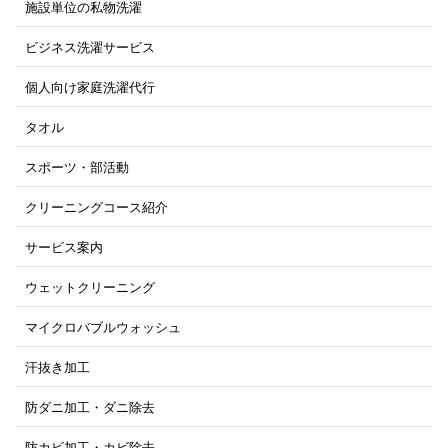
施設単位の私物洗濯
ビジネス洗濯サービス
個人向け家庭洗濯代行
タオル
スポーツ・部活動
クリーニングコース紹介
サービス案内
ウェットクリーニング
マイクロバブルウォッシュ
汗抜き加工
防ダニ加工・ダニ除去
防カビ加工・カビ除去