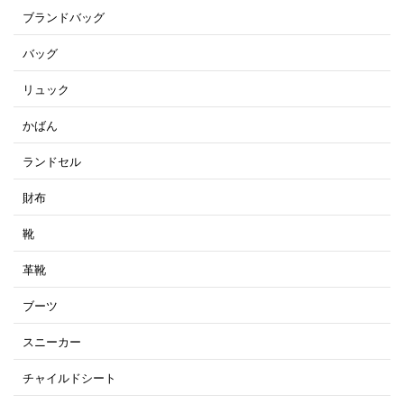
ブランドバッグ
バッグ
リュック
かばん
ランドセル
財布
靴
革靴
ブーツ
スニーカー
チャイルドシート