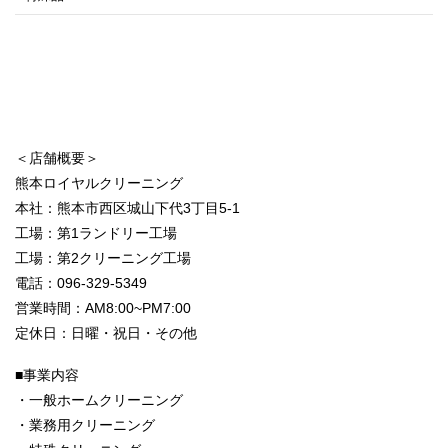
＜店舗概要＞
熊本ロイヤルクリーニング
本社：熊本市西区城山下代3丁目5-1
工場：第1ランドリー工場
工場：第2クリーニング工場
電話：096-329-5349
営業時間：AM8:00~PM7:00
定休日：日曜・祝日・その他
■事業内容
・一般ホームクリーニング
・業務用クリーニング