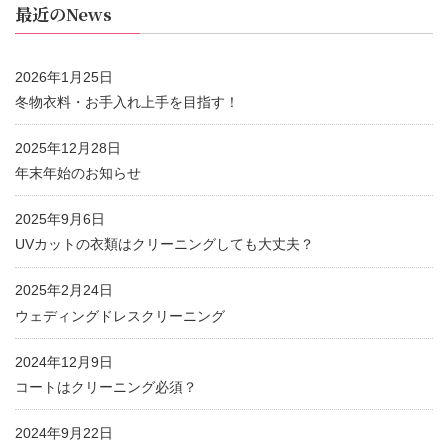
最近のNews
2026年1月25日
冬物衣料・お手入れ上手を目指す！
2025年12月28日
年末年始のお知らせ
2025年9月6日
UVカットの衣類はクリーニングしても大丈夫？
2025年2月24日
ウェディングドレスクリーニング
2024年12月9日
コートはクリーニング必須？
2024年9月22日