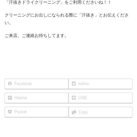
「汗抜きドライクリーニング」をご利用くださいね！！
クリーニングにお出しになられる際に「汗抜き」とお伝えくださ
い。
ご来店、ご連絡お待ちしてます。
Facebook
twitter
Hatena
LINE
Pocket
Copy