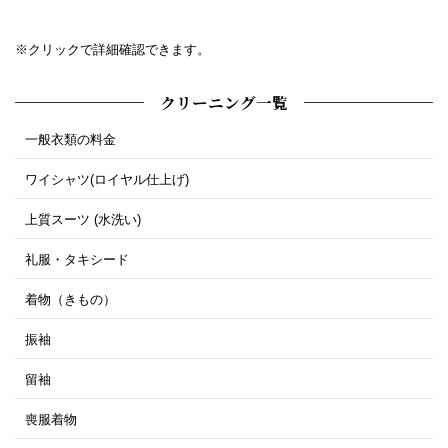
※クリックで詳細確認できます。
クリーニング一覧
一般衣類の料金
ワイシャツ(ロイヤル仕上げ)
上質スーツ (水洗い)
礼服・タキシード
着物（きもの）
振袖
留袖
喪服着物