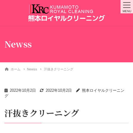
MENU
Newss
ホーム
Newss
汗抜きクリーニング
2022年10月2日
2022年10月2日
熊本ロイヤルクリーニン
グ
汗抜きクリーニング