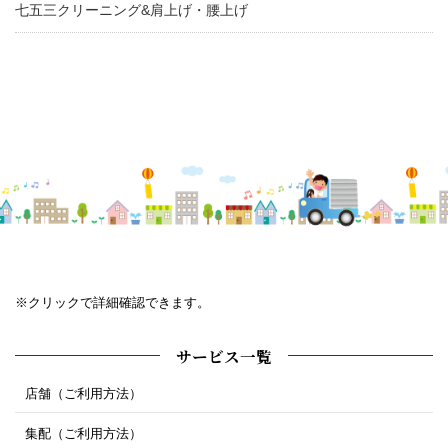
七五三クリーニング&肩上げ・腰上げ
※クリックで詳細確認できます。
サービス一覧
店舗（ご利用方法）
集配（ご利用方法）