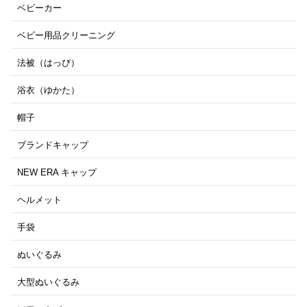
ベビーカー
ベビー用品クリーニング
法被（はっぴ）
浴衣（ゆかた）
帽子
ブランドキャップ
NEW ERA キャップ
ヘルメット
手袋
ぬいぐるみ
大型ぬいぐるみ