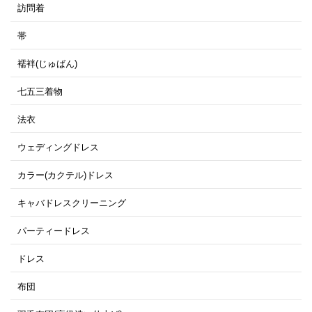
訪問着
帯
襦袢(じゅばん)
七五三着物
法衣
ウェディングドレス
カラー(カクテル)ドレス
キャバドレスクリーニング
パーティードレス
ドレス
布団