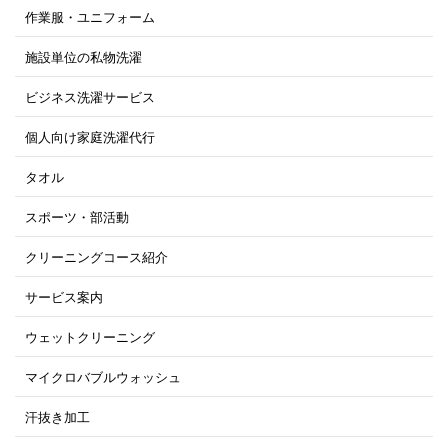
作業服・ユニフォーム
施設単位の私物洗濯
ビジネス洗濯サービス
個人向け家庭洗濯代行
タオル
スポーツ・部活動
クリーニングコース紹介
サービス案内
ウェットクリーニング
マイクロバブルウォッシュ
汗抜き加工