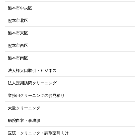
熊本市中央区
熊本市北区
熊本市東区
熊本市西区
熊本市南区
法人様大口取引・ビジネス
法人定期訪問クリーニング
業務用クリーニングのお見積り
大量クリーニング
病院白衣・事務服
医院・クリニック・調剤薬局向け