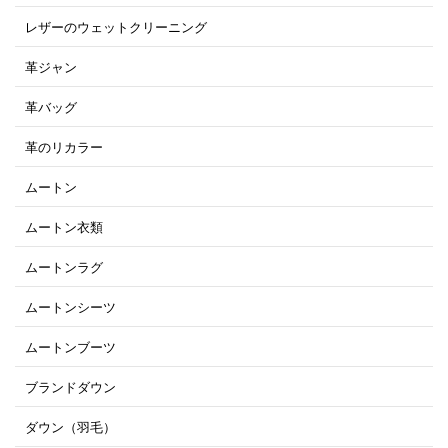
レザーのウェットクリーニング
革ジャン
革バッグ
革のリカラー
ムートン
ムートン衣類
ムートンラグ
ムートンシーツ
ムートンブーツ
ブランドダウン
ダウン（羽毛）